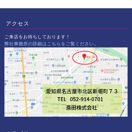
アクセス
ご来店をお待ちしております！
弊社事務所の詳細はこちらをご覧ください。