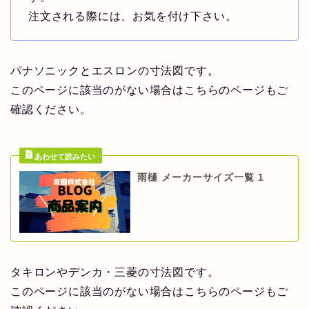
注文される際には、お気を付け下さい。
パナソニックとエスロンの寸法図です。
このページに該当のがない場合はこちらのページもご
確認ください。
雨樋 メーカーサイズ一覧 1
タキロンやデンカ・三菱の寸法図です。
このページに該当のがない場合はこちらのページもご