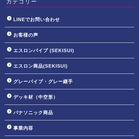
カテゴリー
LINEでお問い合わせ
お客様の声
エスロンパイプ (SEKISUI)
エスロン商品(SEKISUI)
グレーパイプ・グレー継手
デッキ材（中空形）
パナソニック商品
事業内容