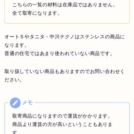
こちらの一覧の材料は在庫品ではありません。
全て取寄になります。
オートＳやタニタ・中川テクノはステンレスの商品に
なります。
普通の住宅ではあまり使われていない商品です。
取り扱していない商品もありますのでお問い合わせく
ださい。
取寄商品になりますので運賃がかかります。
商品より運賃の方が高いということもありま
す。