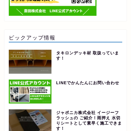
ピックアップ情報
タキロンデッキ材 取扱っていま
す！
LINEでかんたんにお問い合わせ
ジャポニカ株式会社 イージーフ
ラッシュの ご紹介！雨押え 水切
りシートとして素早く施工できま
す！