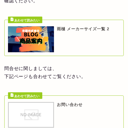
確認ください。
雨樋 メーカーサイズ一覧 2
問合せに関しましては、
下記ページも合わせてご覧ください。
お問い合わせ