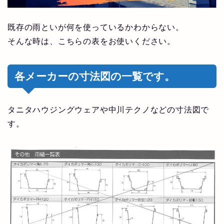
既存の雨といが何を使っているかわからない。
そんな時は、こちらの表をお使いください。
各メーカーの寸法図の一覧です。
タニタハウジングウェアや中川テクノなどの寸法図で
す。