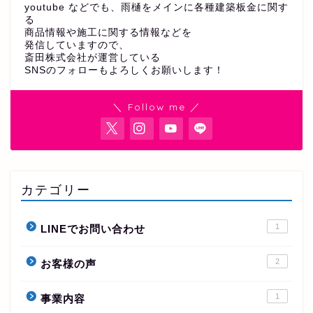
youtube などでも、雨樋をメインに各種建築板金に関す
る
商品情報や施工に関する情報などを
発信していますので、
斎田株式会社が運営している
SNSのフォローもよろしくお願いします！
＼ Follow me ／
カテゴリー
1
LINEでお問い合わせ
2
お客様の声
1
事業内容