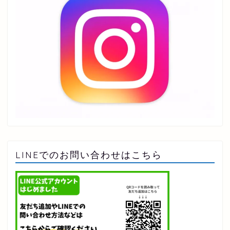
LINEでのお問い合わせはこちら