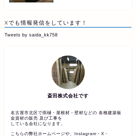
Xでも情報発信をしています！
Tweets by saida_kk758
斎田株式会社です
名古屋市北区で雨樋・屋根材・壁材などの 各種建築板
金資材の販売 及び工事を
している会社になります。
こちらの弊社ホームページや、Instagram・X・