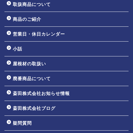
取扱商品について
商品のご紹介
営業日・休日カレンダー
小話
屋根材の取扱い
廃番商品について
斎田株式会社お知らせ情報
ホーム
斎田株式会社ブログ
会社案内
疑問質問