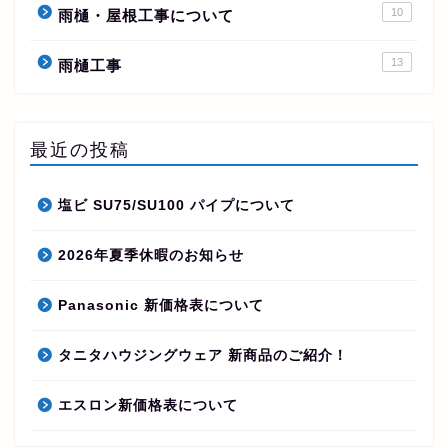
10
雨樋・屋根工事について
13
雨樋工事
最近の投稿
塩ビ SU75/SU100 パイプについて
2026年夏季休暇のお知らせ
Panasonic 新価格表について
タニタハウジングウェア 新商品のご紹介！
エスロン新価格表について