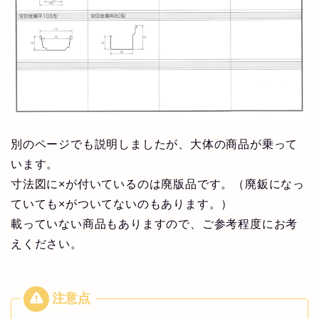
別のページでも説明しましたが、大体の商品が乗って
います。
寸法図に×が付いているのは廃版品です。（廃鈑になっ
ていても×がついてないのもあります。）
載っていない商品もありますので、ご参考程度にお考
えください。