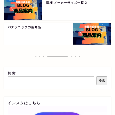
雨樋 メーカーサイズ一覧 2
パナソニックの新商品
検索
検索
インスタはこちら