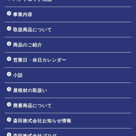
事業内容
取扱商品について
商品のご紹介
営業日・休日カレンダー
小話
屋根材の取扱い
廃番商品について
斎田株式会社お知らせ情報
ホーム
斎田株式会社ブログ