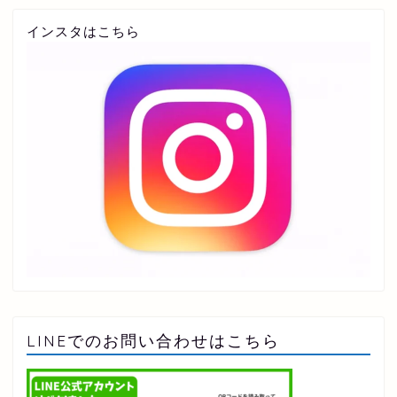
インスタはこちら
LINEでのお問い合わせはこちら