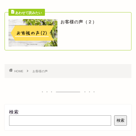
お客様の声（２）
HOME
お客様の声
検索
検索