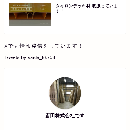
タキロンデッキ材 取扱っていま
す！
Xでも情報発信をしています！
Tweets by saida_kk758
斎田株式会社です