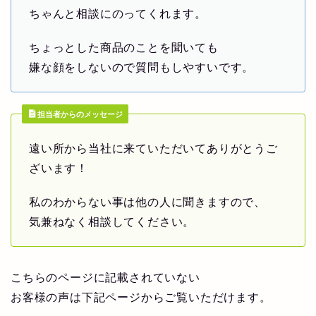
ちゃんと相談にのってくれます。
ちょっとした商品のことを聞いても
嫌な顔をしないので質問もしやすいです。
担当者からのメッセージ
遠い所から当社に来ていただいてありがとうご
ざいます！
私のわからない事は他の人に聞きますので、
気兼ねなく相談してください。
こちらのページに記載されていない
お客様の声は下記ページからご覧いただけます。