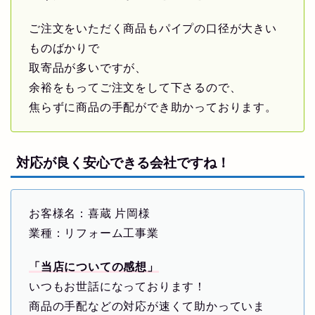
ご注文をいただく商品もパイプの口径が大きい
ものばかりで
取寄品が多いですが、
余裕をもってご注文をして下さるので、
焦らずに商品の手配ができ助かっております。
対応が良く安心できる会社ですね！
お客様名：喜蔵 片岡様
業種：リフォーム工事業
「当店についての感想」
いつもお世話になっております！
商品の手配などの対応が速くて助かっていま