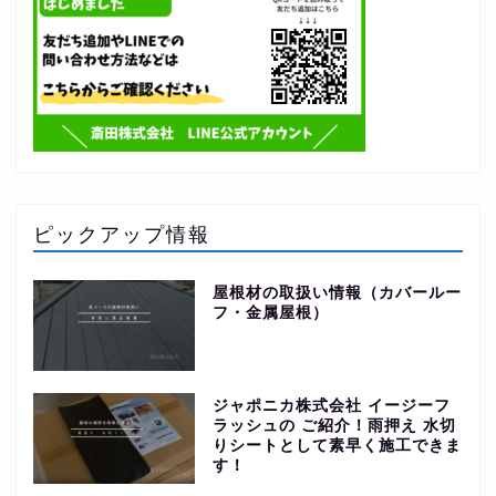
ピックアップ情報
屋根材の取扱い情報（カバールー
フ・金属屋根）
ジャポニカ株式会社 イージーフ
ラッシュの ご紹介！雨押え 水切
りシートとして素早く施工できま
す！