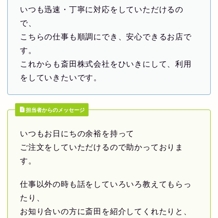
いつも迅速・丁寧に対応をしていただけるの
で、
こちらの仕事も順調にでき、安心できるお店で
す。
これからも斎田株式会社をひいきにして、利用
をしていきたいです。
担当者からのメッセージ
いつもお日にちの余裕を持って
ご注文をしていただけるので助かっておりま
す。
仕事以外の時も話をしていろいろ教えてもらっ
たり、
お知り合いの方に斎田を紹介してくれたりと、