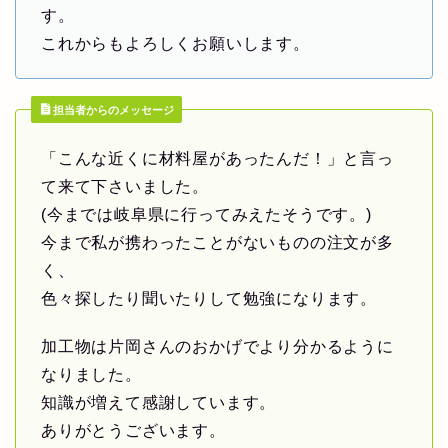
す。
これからもよろしくお願いします。
担当者からのメッセージ
「こんな近くに材料屋があったんだ！」と言っ
て来て下さいました。
(今までは岐阜県に行ってみえたそうです。)
今まで私が携わったことがないものの注文が多
く、
色々探したり聞いたりして勉強になります。
加工物は片岡さんのおかげでより分かるように
なりました。
知識が増えて感謝しています。
ありがとうございます。