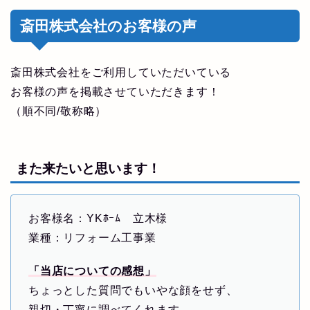
斎田株式会社のお客様の声
斎田株式会社をご利用していただいている
お客様の声を掲載させていただきます！
（順不同/敬称略）
また来たいと思います！
お客様名：YKﾎｰﾑ 立木様
業種：リフォーム工事業
「当店についての感想」
ちょっとした質問でもいやな顔をせず、
親切・丁寧に調べてくれます。