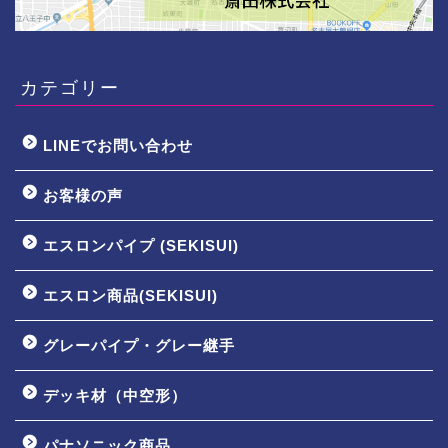
カテゴリー
LINEでお問い合わせ
お客様の声
エスロンパイプ (SEKISUI)
エスロン商品(SEKISUI)
グレーパイプ・グレー継手
デッキ材（中空形）
パナソニック商品