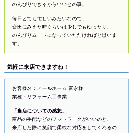
のんびりできるからいいとの事。
毎日とても忙しいみたいなので、
斎田にみえた時ぐらいは少しでもゆったり、
のんびりムードになっていただければと思いま
す。
気軽に来店できますね！
お客様名：アールホーム 富永様
業種：リフォーム工事業
「当店についての感想」
商品の手配などのフットワークがいいのと、
来店した際に笑顔で柔軟な対応をしてくれるの