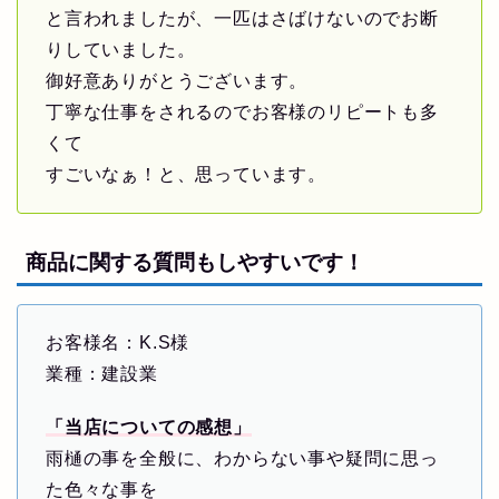
と言われましたが、一匹はさばけないのでお断
りしていました。
御好意ありがとうございます。
丁寧な仕事をされるのでお客様のリピートも多
くて
すごいなぁ！と、思っています。
商品に関する質問もしやすいです！
お客様名：K.S様
業種：建設業
「当店についての感想」
雨樋の事を全般に、わからない事や疑問に思っ
た色々な事を