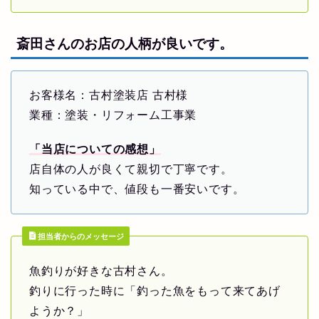
斎田さんのお店の人柄が良いです。
お客様名：古村塗装店 古村様
業種：塗装・リフォーム工事業
「当店についての感想」
店自体の人が良くて親切で丁寧です。
知っている中で、値段も一番安いです。
担当者からのメッセージ
魚釣りが好きな古村さん。
釣りに行った時に「釣った魚をもって来てあげ
ようか？」