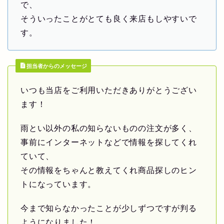
で、
そういったことがとても良く来店もしやすいで
す。
担当者からのメッセージ
いつも当店をご利用いただきありがとうござい
ます！
雨とい以外の私の知らないものの注文が多く、
事前にインターネットなどで情報を探してくれ
ていて、
その情報をちゃんと教えてくれ商品探しのヒン
トになっています。
今まで知らなかったことが少しずつですが判る
ようになりました！