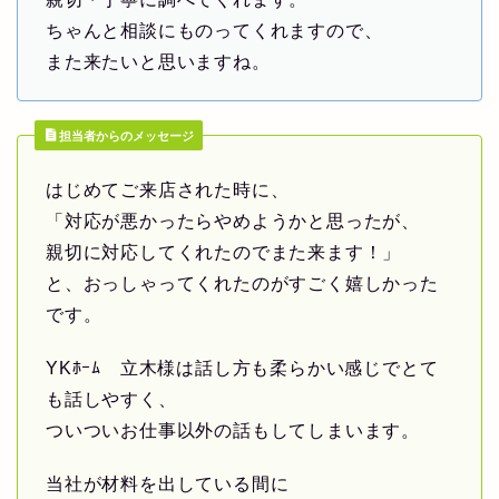
ちゃんと相談にものってくれますので、
また来たいと思いますね。
担当者からのメッセージ
はじめてご来店された時に、
「対応が悪かったらやめようかと思ったが、
親切に対応してくれたのでまた来ます！」
と、おっしゃってくれたのがすごく嬉しかった
です。
YKﾎｰﾑ 立木様は話し方も柔らかい感じでとて
も話しやすく、
ついついお仕事以外の話もしてしまいます。
当社が材料を出している間に