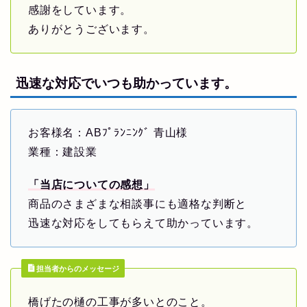
感謝をしています。
ありがとうございます。
迅速な対応でいつも助かっています。
お客様名：ABﾌﾟﾗﾝﾆﾝｸﾞ 青山様
業種：建設業
「当店についての感想」
商品のさまざまな相談事にも適格な判断と
迅速な対応をしてもらえて助かっています。
担当者からのメッセージ
橋げたの樋の工事が多いとのこと。