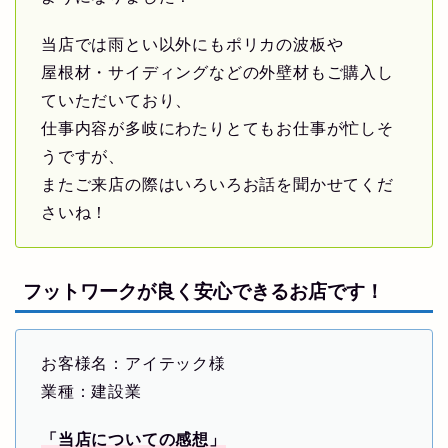
当店では雨とい以外にもポリカの波板や
屋根材・サイディングなどの外壁材もご購入し
ていただいており、
仕事内容が多岐にわたりとてもお仕事が忙しそ
うですが、
またご来店の際はいろいろお話を聞かせてくだ
さいね！
フットワークが良く安心できるお店です！
お客様名：アイテック様
業種：建設業
「当店についての感想」