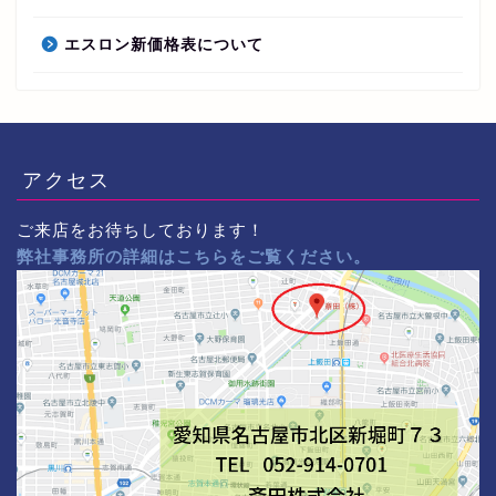
エスロン新価格表について
アクセス
ご来店をお待ちしております！
弊社事務所の詳細はこちらをご覧ください。