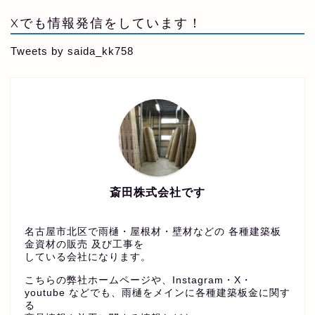
Xでも情報発信をしています！
Tweets by saida_kk758
斎田株式会社です
名古屋市北区で雨樋・屋根材・壁材などの 各種建築板
金資材の販売 及び工事を
している会社になります。
こちらの弊社ホームページや、Instagram・X・
youtube などでも、雨樋をメインに各種建築板金に関す
る