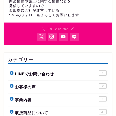
商品情報や施工に関する情報などを
発信していますので、
斎田株式会社が運営している
SNSのフォローもよろしくお願いします！
＼ Follow me ／
カテゴリー
1
LINEでお問い合わせ
2
お客様の声
1
事業内容
39
取扱商品について