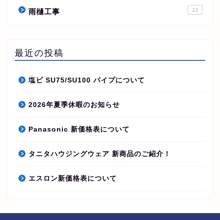
13
雨樋工事
最近の投稿
塩ビ SU75/SU100 パイプについて
2026年夏季休暇のお知らせ
Panasonic 新価格表について
タニタハウジングウェア 新商品のご紹介！
エスロン新価格表について