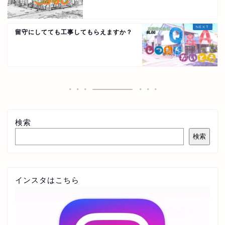
留守にしてても工事してもらえますか？
検索
検索
インスタはこちら