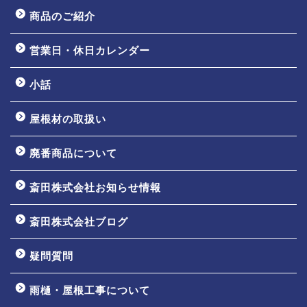
商品のご紹介
営業日・休日カレンダー
小話
屋根材の取扱い
廃番商品について
斎田株式会社お知らせ情報
ホーム
斎田株式会社ブログ
会社案内
疑問質問
事業内容
雨樋・屋根工事について