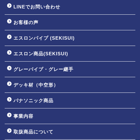
LINEでお問い合わせ
お客様の声
エスロンパイプ (SEKISUI)
エスロン商品(SEKISUI)
グレーパイプ・グレー継手
デッキ材（中空形）
パナソニック商品
事業内容
取扱商品について