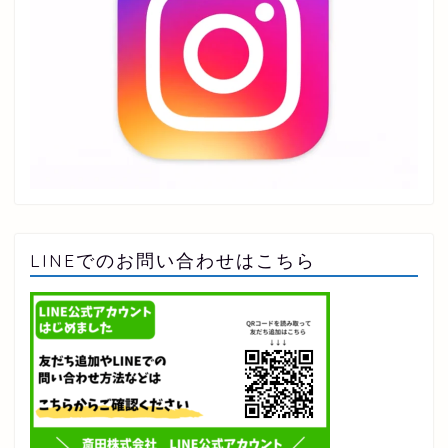
LINEでのお問い合わせはこちら