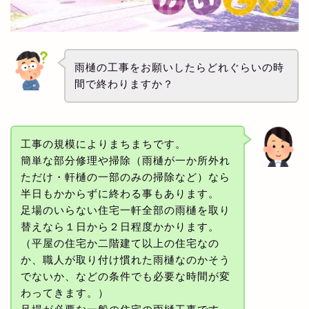
雨樋の工事をお願いしたらどれぐらいの時
間で終わりますか？
工事の規模によりまちまちです。
簡単な部分修理や掃除（雨樋が一か所外れ
ただけ・軒樋の一部のみの掃除など）なら
半日もかからずに終わる事もあります。
足場のいらない住宅一軒全部の雨樋を取り
替えなら１日から２日程度かかります。
（平屋の住宅か二階建て以上の住宅なの
か、職人が取り付け慣れた雨樋なのかそう
でないか、などの条件でも必要な時間が変
わってきます。）