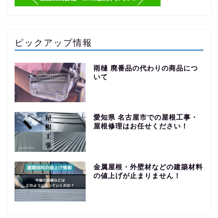
ピックアップ情報
雨樋 廃番品の代わりの商品につ
いて
愛知県 名古屋市での屋根工事・
屋根修理はお任せください！
金属屋根・外壁材などの建築材料
の値上げが止まりません！