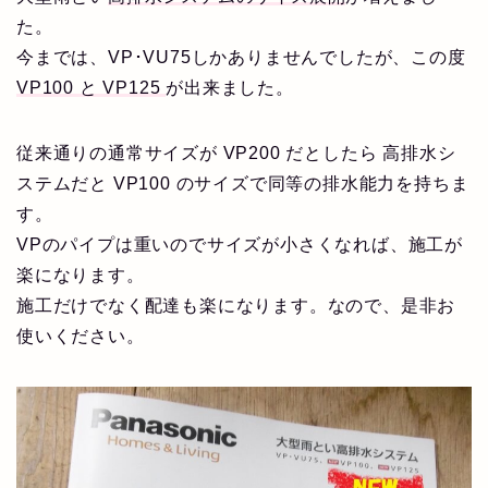
た。
今までは、VP･VU75しかありませんでしたが、この度
VP100 と VP125
が出来ました。
従来通りの通常サイズが VP200 だとしたら 高排水シ
ステムだと VP100 のサイズで同等の排水能力を持ちま
す。
VPのパイプは重いのでサイズが小さくなれば、施工が
楽になります。
施工だけでなく配達も楽になります。なので、是非お
使いください。