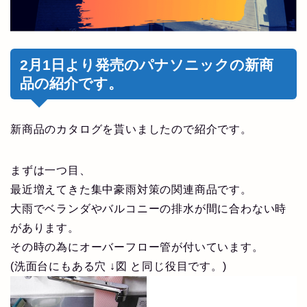
2月1日より発売のパナソニックの新商
品の紹介です。
新商品のカタログを貰いましたので紹介です。
まずは一つ目、
最近増えてきた集中豪雨対策の関連商品です。
大雨でベランダやバルコニーの排水が間に合わない時
があります。
その時の為にオーバーフロー管が付いています。
(洗面台にもある穴 ↓図 と同じ役目です。)