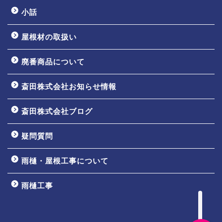
小話
屋根材の取扱い
廃番商品について
斎田株式会社お知らせ情報
ホーム
斎田株式会社ブログ
会社案内
疑問質問
事業内容
雨樋・屋根工事について
取扱商品について
雨樋工事