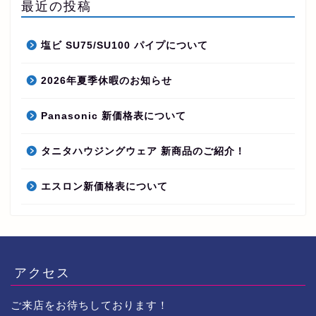
最近の投稿
塩ビ SU75/SU100 パイプについて
2026年夏季休暇のお知らせ
Panasonic 新価格表について
タニタハウジングウェア 新商品のご紹介！
エスロン新価格表について
アクセス
ご来店をお待ちしております！