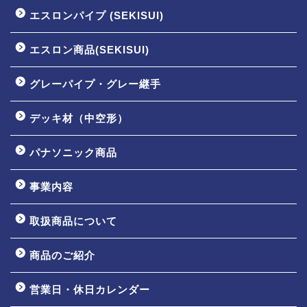
エスロンパイプ (SEKISUI)
エスロン商品(SEKISUI)
グレーパイプ・グレー継手
デッキ材（中空形）
パナソニック商品
事業内容
取扱商品について
商品のご紹介
営業日・休日カレンダー