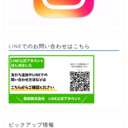
LINEでのお問い合わせはこちら
ピックアップ情報