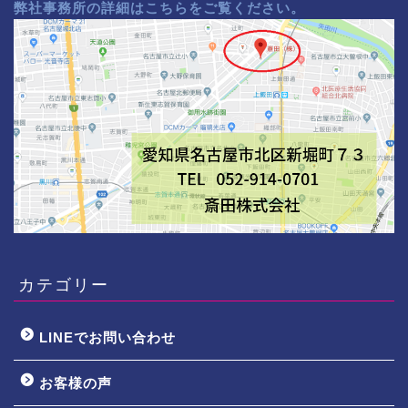
弊社事務所の詳細はこちらをご覧ください。
カテゴリー
LINEでお問い合わせ
お客様の声