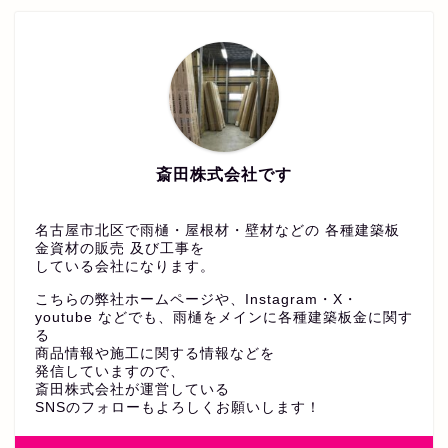
斎田株式会社です
名古屋市北区で雨樋・屋根材・壁材などの 各種建築板
金資材の販売 及び工事を
している会社になります。
こちらの弊社ホームページや、Instagram・X・
youtube などでも、雨樋をメインに各種建築板金に関す
る
商品情報や施工に関する情報などを
発信していますので、
斎田株式会社が運営している
SNSのフォローもよろしくお願いします！