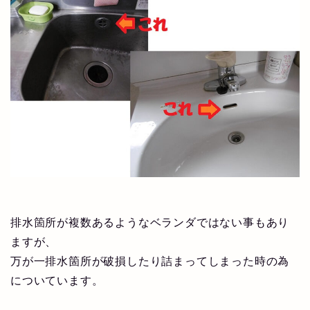
排水箇所が複数あるようなベランダではない事もあり
ますが、
万が一排水箇所が破損したり詰まってしまった時の為
についています。