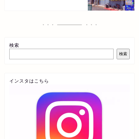
検索
検索
インスタはこちら