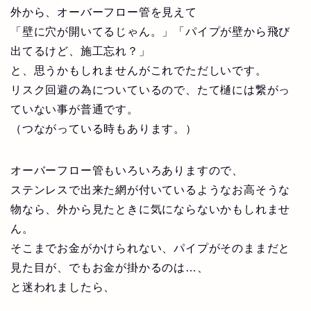
外から、オーバーフロー管を見えて
「壁に穴が開いてるじゃん。」「パイプが壁から飛び
出てるけど、施工忘れ？」
と、思うかもしれませんがこれでただしいです。
リスク回避の為についているので、たて樋には繋がっ
ていない事が普通です。
（つながっている時もあります。）
オーバーフロー管もいろいろありますので、
ステンレスで出来た網が付いているようなお高そうな
物なら、外から見たときに気にならないかもしれませ
ん。
そこまでお金がかけられない、パイプがそのままだと
見た目が、でもお金が掛かるのは…、
と迷われましたら、