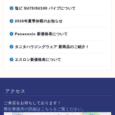
塩ビ SU75/SU100 パイプについて
2026年夏季休暇のお知らせ
Panasonic 新価格表について
タニタハウジングウェア 新商品のご紹介！
エスロン新価格表について
アクセス
ご来店をお待ちしております！
弊社事務所の詳細はこちらをご覧ください。