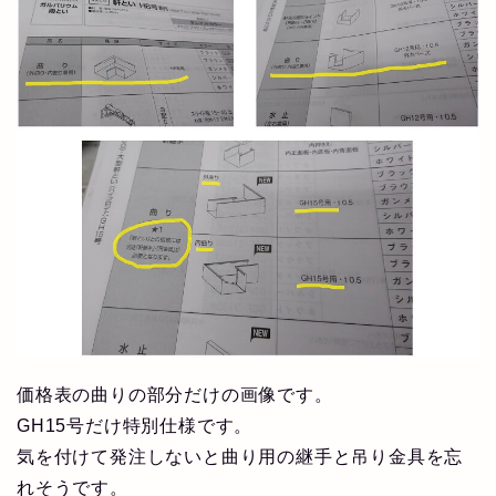
価格表の曲りの部分だけの画像です。
GH15号だけ特別仕様です。
気を付けて発注しないと曲り用の継手と吊り金具を忘
れそうです。