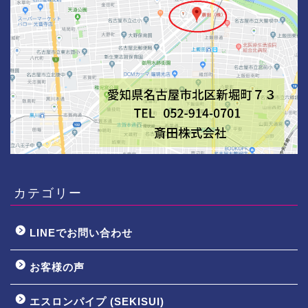
カテゴリー
LINEでお問い合わせ
お客様の声
エスロンパイプ (SEKISUI)