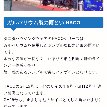
ガルバリウム製の雨とい HACO
タニタハウジングウェアのHACOシリーズは、
ガルバリウムを使用したシンプルな四角い形の雨とい
です。
余分な装飾が一切なく、止まりの形も四角く軒のライ
ンと一体感があり
統一感のあるシンプルで美しいデザインとなります。
HACOのGH15号は、他のサイズ(H6号・GH12号)と違
い前高になっています。
GH15号も、止まりは他のサイズと同じ四角い止まりに
なっています。