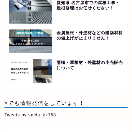
愛知県 名古屋市での屋根工事・
屋根修理はお任せください！
金属屋根・外壁材などの建築材料
の値上げが止まりません！
雨樋・屋根材・外壁材の小売販売
について
Xでも情報発信をしています！
Tweets by saida_kk758