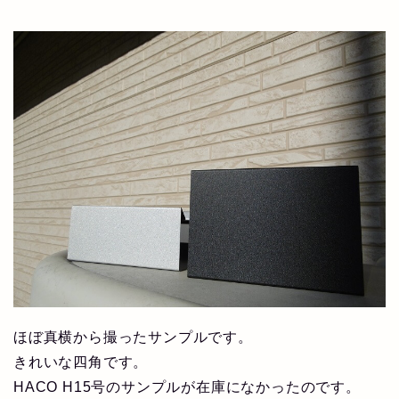
ほぼ真横から撮ったサンプルです。
きれいな四角です。
HACO H15号のサンプルが在庫になかったのです。