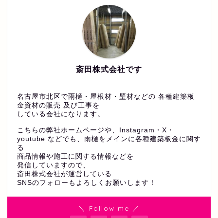
斎田株式会社です
名古屋市北区で雨樋・屋根材・壁材などの 各種建築板
金資材の販売 及び工事を
している会社になります。
こちらの弊社ホームページや、Instagram・X・
youtube などでも、雨樋をメインに各種建築板金に関す
る
商品情報や施工に関する情報などを
発信していますので、
斎田株式会社が運営している
SNSのフォローもよろしくお願いします！
＼ Follow me ／