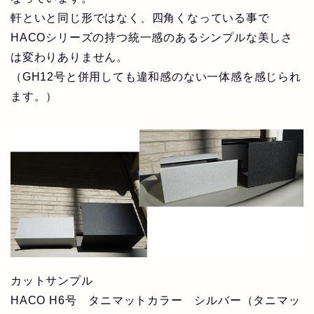
軒といと同じ形ではなく、四角くなっている事で
HACOシリーズの持つ統一感のあるシンプルな美しさ
は変わりありません。
（GH12号と併用しても違和感のない一体感を感じられ
ます。）
カットサンプル
HACO H6号 タニマットカラー シルバー（タニマッ