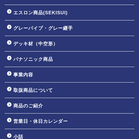
エスロン商品(SEKISUI)
グレーパイプ・グレー継手
デッキ材（中空形）
パナソニック商品
事業内容
取扱商品について
商品のご紹介
営業日・休日カレンダー
小話