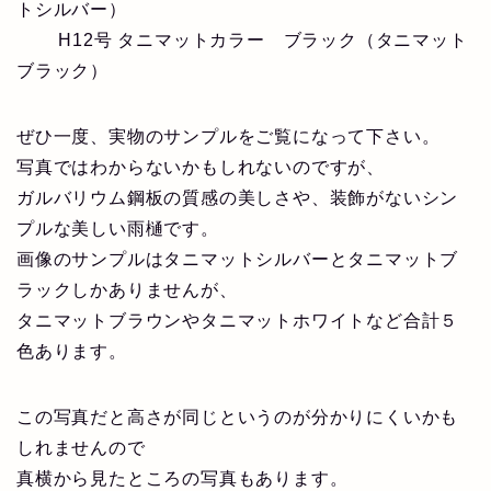
トシルバー）
H12号 タニマットカラー ブラック（タニマット
ブラック）
ぜひ一度、実物のサンプルをご覧になって下さい。
写真ではわからないかもしれないのですが、
ガルバリウム鋼板の質感の美しさや、装飾がないシン
プルな美しい雨樋です。
画像のサンプルはタニマットシルバーとタニマットブ
ラックしかありませんが、
タニマットブラウンやタニマットホワイトなど合計５
色あります。
この写真だと高さが同じというのが分かりにくいかも
しれませんので
真横から見たところの写真もあります。