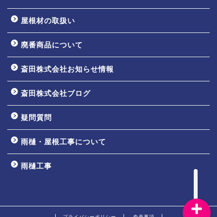
屋根材の取扱い
廃番商品について
斎田株式会社お知らせ情報
ホーム
斎田株式会社ブログ
会社案内
疑問質問
事業内容
雨樋・屋根工事について
取扱商品について
雨樋工事
プライバシーポリシー
免責事項