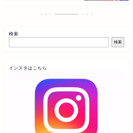
検索
検索
インスタはこちら