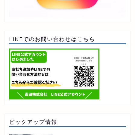
LINEでのお問い合わせはこちら
ピックアップ情報