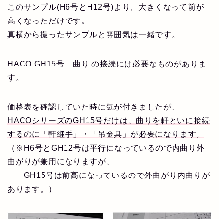
このサンプル(H6号とH12号)より、大きくなって前が
高くなっただけです。
真横から撮ったサンプルと雰囲気は一緒です。
HACO GH15号 曲り の接続には必要なものがありま
す。
価格表を確認していた時に気が付きましたが、
HACOシリーズのGH15号だけは、曲りを軒といに接続
するのに「軒継手」・「吊金具」が必要になります。
（※H6号とGH12号は平行になっているので内曲り外
曲がりが兼用になりますが、
GH15号は前高になっているので外曲がり内曲りが
あります。）