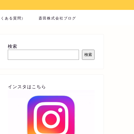
よくある質問)
斎田株式会社ブログ
検索
検索
インスタはこちら