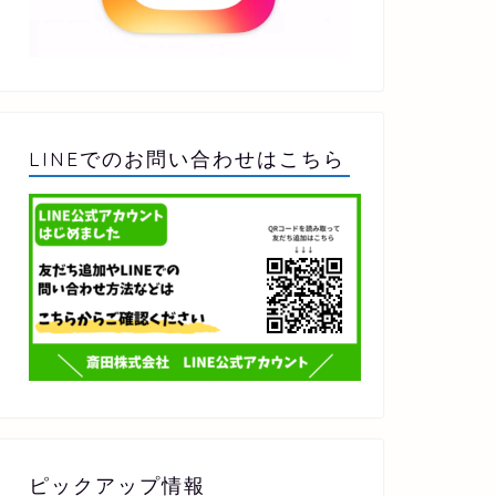
LINEでのお問い合わせはこちら
ピックアップ情報