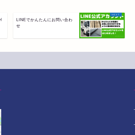
ｲ
LINEでかんたんにお問い合わ
せ