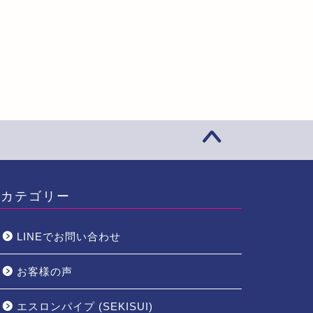
カテゴリー
LINEでお問い合わせ
お客様の声
エスロンパイプ (SEKISUI)