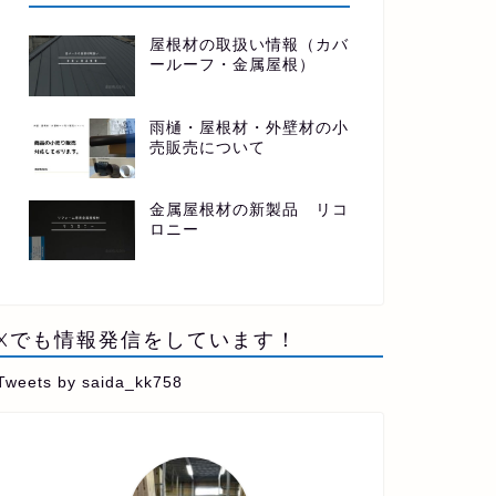
屋根材の取扱い情報（カバ
ールーフ・金属屋根）
雨樋・屋根材・外壁材の小
売販売について
金属屋根材の新製品 リコ
ロニー
Xでも情報発信をしています！
Tweets by saida_kk758