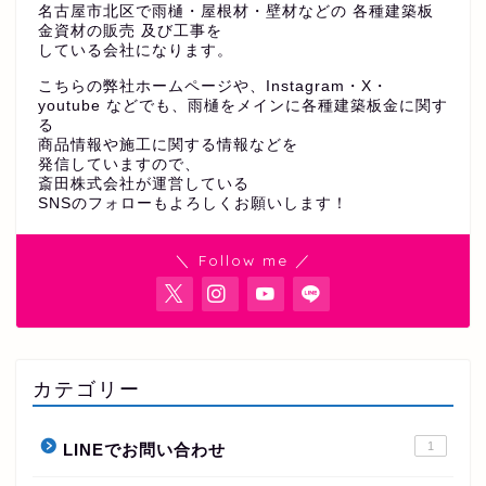
名古屋市北区で雨樋・屋根材・壁材などの 各種建築板
金資材の販売 及び工事を
している会社になります。
こちらの弊社ホームページや、Instagram・X・
youtube などでも、雨樋をメインに各種建築板金に関す
る
商品情報や施工に関する情報などを
発信していますので、
斎田株式会社が運営している
SNSのフォローもよろしくお願いします！
＼ Follow me ／
カテゴリー
1
LINEでお問い合わせ