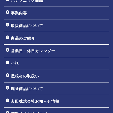
パナソニック商品
事業内容
取扱商品について
商品のご紹介
営業日・休日カレンダー
小話
屋根材の取扱い
廃番商品について
斎田株式会社お知らせ情報
ホーム