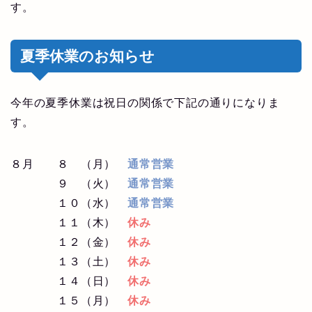
す。
夏季休業のお知らせ
今年の夏季休業は祝日の関係で下記の通りになりま
す。
８月 ８ （月）
通常営業
９ （火）
通常営業
１０（水）
通常営業
１１（木）
休み
１２（金）
休み
１３（土）
休み
１４（日）
休み
１５（月）
休み