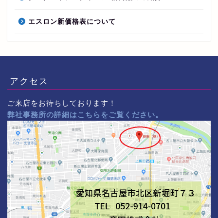
エスロン新価格表について
アクセス
ご来店をお待ちしております！
弊社事務所の詳細はこちらをご覧ください。