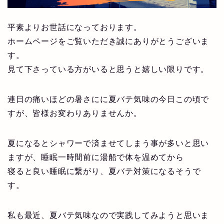
平素よりお世話になっております。
ホームページをご覧いただき誠にありがとうございま
す。
見て下さっている方がいると思うと嬉しい限りです。
連日の痛いほどの暑さにに夏バテ気味の今日この頃で
すが、皆様お変わりありませんか。
夏になるとシャワーで済ませてしまう事が多いと思い
ますが、睡眠一時間前に湯船で体を温めてから
寝ると良い睡眠に繋がり、夏バテ対策になるそうで
す。
私も最近、夏バテ気味なので実践してみようと思いま