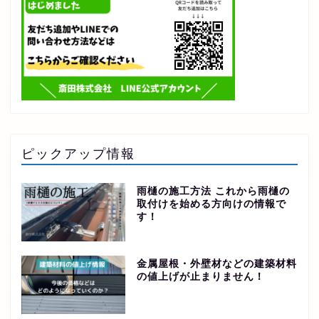
ピックアップ情報
雨樋の施工方法 これから雨樋の
取付けを始める方向けの情報で
す！
金属屋根・外壁材などの建築材料
の値上げが止まりません！