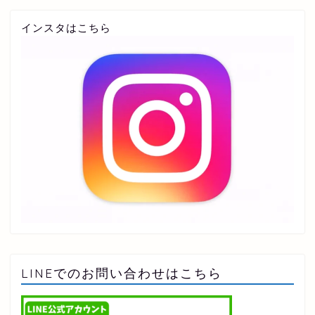
インスタはこちら
LINEでのお問い合わせはこちら