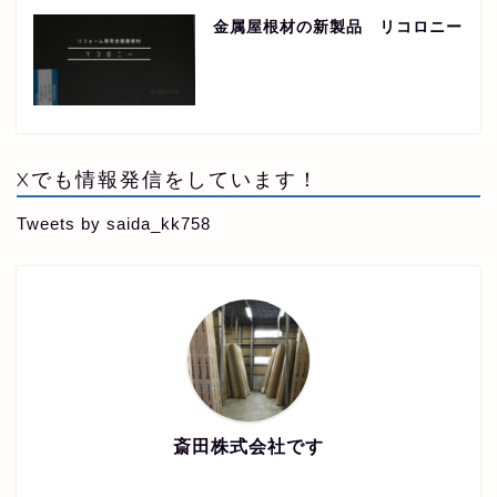
金属屋根材の新製品 リコロニー
Xでも情報発信をしています！
Tweets by saida_kk758
斎田株式会社です