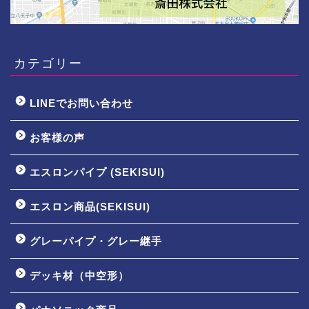
カテゴリー
LINEでお問い合わせ
お客様の声
エスロンパイプ (SEKISUI)
エスロン商品(SEKISUI)
グレーパイプ・グレー継手
デッキ材（中空形）