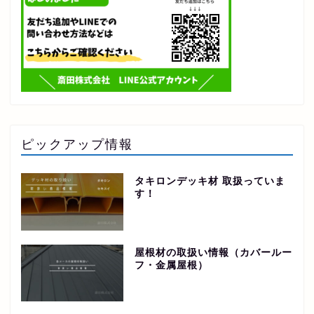
ピックアップ情報
タキロンデッキ材 取扱っていま
す！
屋根材の取扱い情報（カバールー
フ・金属屋根）