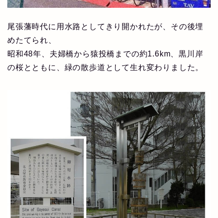
尾張藩時代に用水路としてきり開かれたが、その後埋
めたてられ、
昭和48年、夫婦橋から猿投橋までの約1.6km、黒川岸
の桜とともに、緑の散歩道として生れ変わりました。