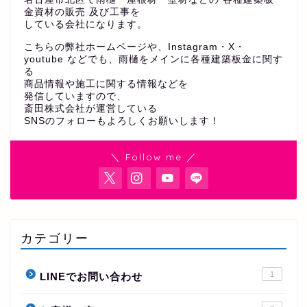
金資材の販売 及び工事を
している会社になります。
こちらの弊社ホームページや、Instagram・X・
youtube などでも、雨樋をメインに各種建築板金に関す
る
商品情報や施工に関する情報などを
発信していますので、
斎田株式会社が運営している
SNSのフォローもよろしくお願いします！
＼ Follow me ／
カテゴリー
1
LINEでお問い合わせ