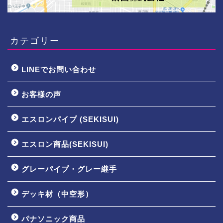
カテゴリー
LINEでお問い合わせ
お客様の声
エスロンパイプ (SEKISUI)
エスロン商品(SEKISUI)
グレーパイプ・グレー継手
デッキ材（中空形）
パナソニック商品