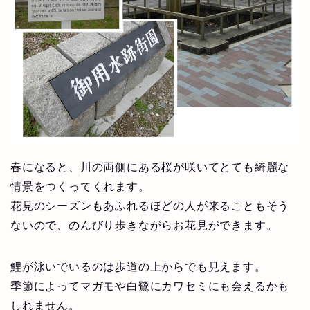
春になると、川の両側にある桜が咲いてとても綺麗な
情景をつくってくれます。
花見のシーズンもあふれるほどの人が来ることもそう
ないので、のんびり歩きながらお花見ができます。
鯉が泳いでいるのは歩道の上からでも見えます。
季節によってマガモや白鷺にカワセミにも会えるかも
しれません。