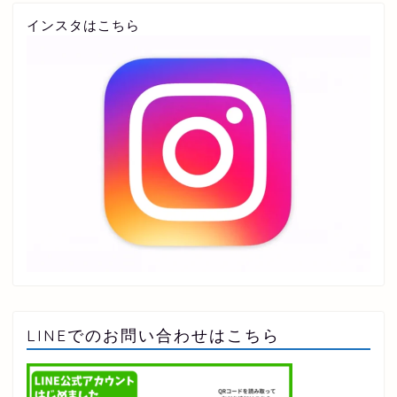
インスタはこちら
LINEでのお問い合わせはこちら