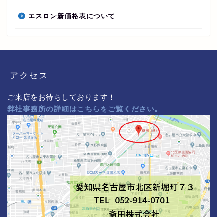
エスロン新価格表について
アクセス
ご来店をお待ちしております！
弊社事務所の詳細はこちらをご覧ください。