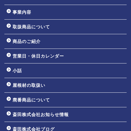
事業内容
取扱商品について
商品のご紹介
営業日・休日カレンダー
小話
屋根材の取扱い
廃番商品について
斎田株式会社お知らせ情報
ホーム
斎田株式会社ブログ