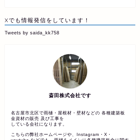
Xでも情報発信をしています！
Tweets by saida_kk758
斎田株式会社です
名古屋市北区で雨樋・屋根材・壁材などの 各種建築板
金資材の販売 及び工事を
している会社になります。
こちらの弊社ホームページや、Instagram・X・