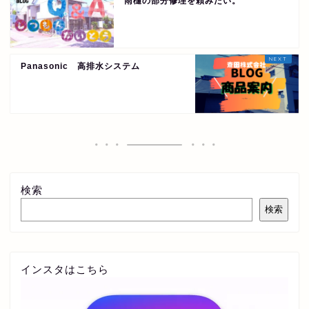
雨樋の部分修理を頼みたい。
Panasonic 高排水システム
検索
検索
インスタはこちら