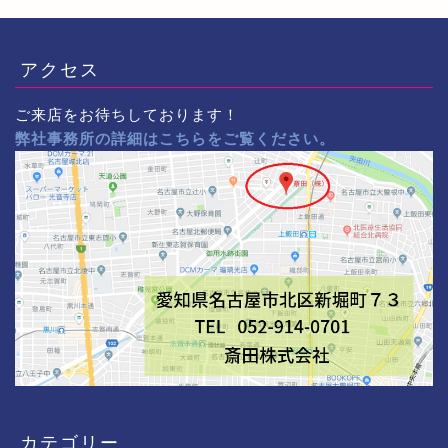
アクセス
ご来店をお待ちしております！
弊社事務所の詳細はこちらをご覧ください。
カテゴリー