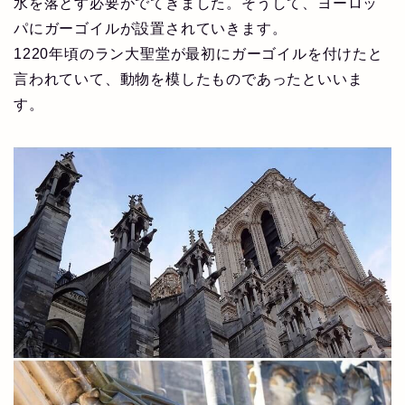
水を落とす必要がでてきました。そうして、ヨーロッ
パにガーゴイルが設置されていきます。
1220年頃のラン大聖堂が最初にガーゴイルを付けたと
言われていて、動物を模したものであったといいま
す。