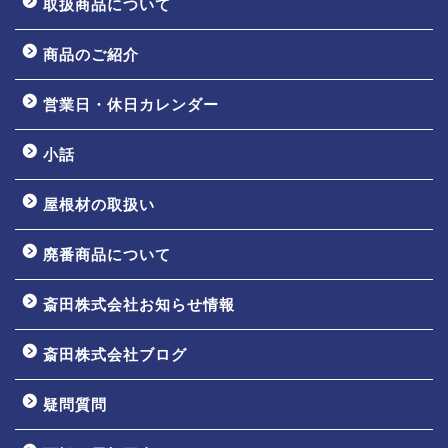
取扱商品について
商品のご紹介
営業日・休日カレンダー
小話
屋根材の取扱い
廃番商品について
斎田株式会社お知らせ情報
ホーム
斎田株式会社ブログ
会社案内
疑問質問
事業内容