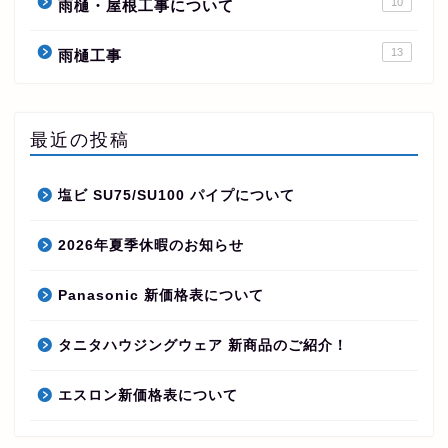
10
雨樋・屋根工事について
13
雨樋工事
最近の投稿
塩ビ SU75/SU100 パイプについて
2026年夏季休暇のお知らせ
Panasonic 新価格表について
タニタハウジングウェア 新商品のご紹介！
エスロン新価格表について