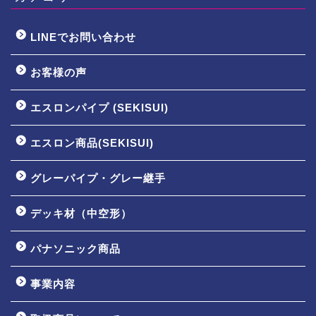
LINEでお問い合わせ
お客様の声
エスロンパイプ (SEKISUI)
エスロン商品(SEKISUI)
グレーパイプ・グレー継手
デッキ材（中空形）
パナソニック商品
事業内容