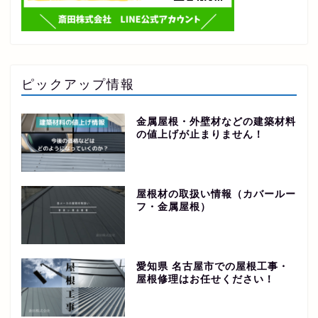
ピックアップ情報
金属屋根・外壁材などの建築材料
の値上げが止まりません！
屋根材の取扱い情報（カバールー
フ・金属屋根）
愛知県 名古屋市での屋根工事・
屋根修理はお任せください！