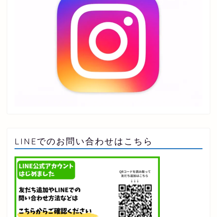
LINEでのお問い合わせはこちら