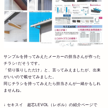
サンプルを持ってみえたメーカーの担当さんが作った
チラシ↑だそうです。
「切り張りしただけ」と、言ってみえましたが、出来
がいいので載せてみました。
同じチラシを持ってみえたら担当さんが一緒かもしれ
ませんね。
↓ セキスイ 超芯LEVOL（レボル）の紹介ページで