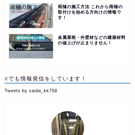
雨樋の施工方法 これから雨樋の
取付けを始める方向けの情報で
す！
金属屋根・外壁材などの建築材料
の値上げが止まりません！
Xでも情報発信をしています！
Tweets by saida_kk758