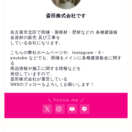
斎田株式会社です
名古屋市北区で雨樋・屋根材・壁材などの 各種建築板
金資材の販売 及び工事を
している会社になります。
こちらの弊社ホームページや、Instagram・X・
youtube などでも、雨樋をメインに各種建築板金に関す
る
商品情報や施工に関する情報などを
発信していますので、
斎田株式会社が運営している
SNSのフォローもよろしくお願いします！
＼ Follow me ／