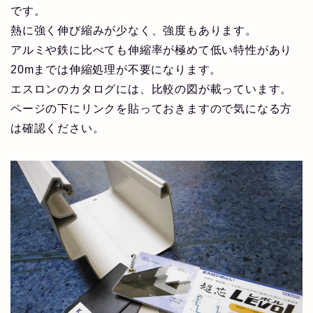
です。
熱に強く伸び縮みが少なく、強度もあります。
アルミや鉄に比べても伸縮率が極めて低い特性があり
20mまでは伸縮処理が不要になります。
エスロンのカタログには、比較の図が載っています。
ページの下にリンクを貼っておきますので気になる方
は確認ください。