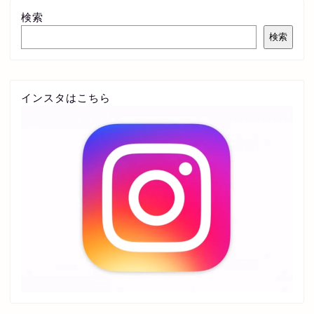
検索
検索
インスタはこちら