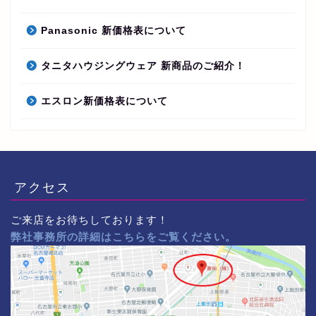
Panasonic 新価格表について
タニタハウジングウェア 新商品のご紹介！
エスロン新価格表について
アクセス
ご来店をお待ちしております！
弊社事務所の詳細はこちらをご覧ください。