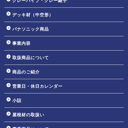
グレーパイプ・グレー継手
デッキ材（中空形）
パナソニック商品
事業内容
取扱商品について
商品のご紹介
営業日・休日カレンダー
小話
屋根材の取扱い