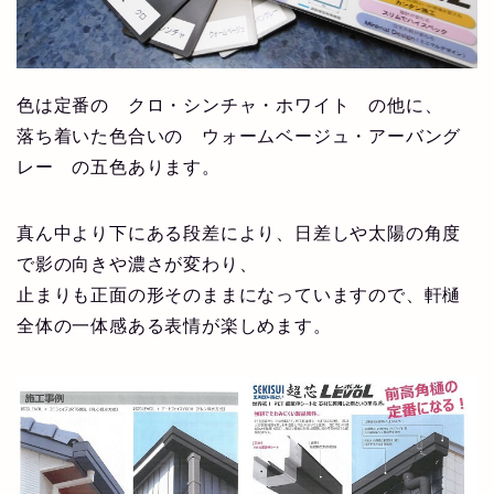
色は定番の クロ・シンチャ・ホワイト の他に、
落ち着いた色合いの ウォームベージュ・アーバング
レー の五色あります。
真ん中より下にある段差により、日差しや太陽の角度
で影の向きや濃さが変わり、
止まりも正面の形そのままになっていますので、軒樋
全体の一体感ある表情が楽しめます。