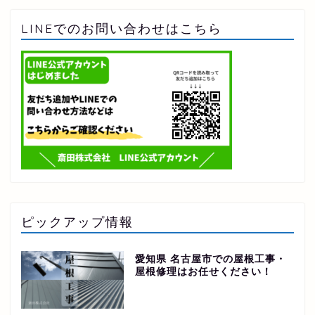
LINEでのお問い合わせはこちら
ピックアップ情報
愛知県 名古屋市での屋根工事・
屋根修理はお任せください！