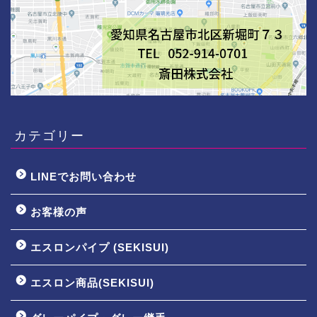
カテゴリー
LINEでお問い合わせ
お客様の声
エスロンパイプ (SEKISUI)
エスロン商品(SEKISUI)