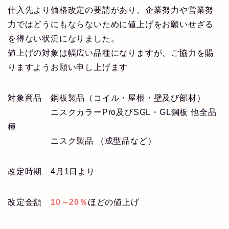
仕入先より価格改定の要請があり、企業努力や営業努
力ではどうにもならないために値上げをお願いせざる
を得ない状況になりました。
値上げの対象は幅広い品種になりますが、ご協力を賜
りますようお願い申し上げます
対象商品 鋼板製品（コイル・屋根・壁及び部材）
ニスクカラーPro及びSGL・GL鋼板 他全品
種
ニスク製品 （成型品など）
改定時期 4月1日より
改定金額
10～20％
ほどの値上げ