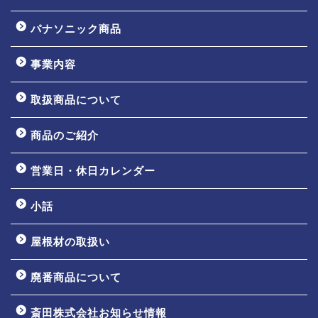
パナソニック商品
事業内容
取扱商品について
商品のご紹介
営業日・休日カレンダー
小話
屋根材の取扱い
廃番商品について
斎田株式会社お知らせ情報