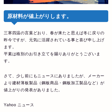
原材料が値上がりします。
三寒四温の言葉どおり、春が来たと思えば冬に戻りの
昨今ですが、元気に活躍されている事と喜び申し上げ
ます。
平素は格別のお引き立てを賜りありがとうございま
す。
さて、少し前にもニュースにありましたが、メーカー
より建材薄板製品（鋼板商品・鋼板加工製品など）が
値上がりの発表がありました。
Yahoo ニュース