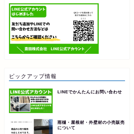
ピックアップ情報
LINEでかんたんにお問い合わせ
雨樋・屋根材・外壁材の小売販売
について