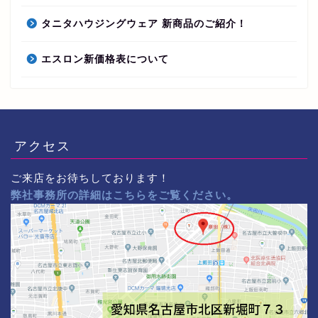
タニタハウジングウェア 新商品のご紹介！
エスロン新価格表について
アクセス
ご来店をお待ちしております！
弊社事務所の詳細はこちらをご覧ください。