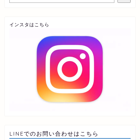
インスタはこちら
LINEでのお問い合わせはこちら