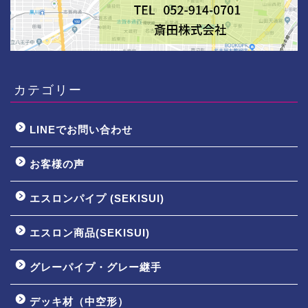
カテゴリー
LINEでお問い合わせ
お客様の声
エスロンパイプ (SEKISUI)
エスロン商品(SEKISUI)
グレーパイプ・グレー継手
デッキ材（中空形）