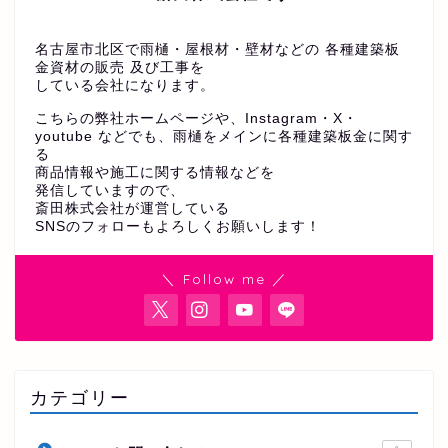
名古屋市北区で雨樋・屋根材・壁材などの 各種建築板
金資材の販売 及び工事を
している会社になります。
こちらの弊社ホームページや、Instagram・X・
youtube などでも、雨樋をメインに各種建築板金に関す
る
商品情報や施工に関する情報などを
発信していますので、
斎田株式会社が運営している
SNSのフォローもよろしくお願いします！
＼ Follow me ／
カテゴリー