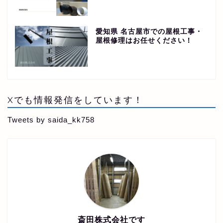
愛知県 名古屋市での屋根工事・
屋根修理はお任せください！
Xでも情報発信をしています！
Tweets by saida_kk758
斎田株式会社です